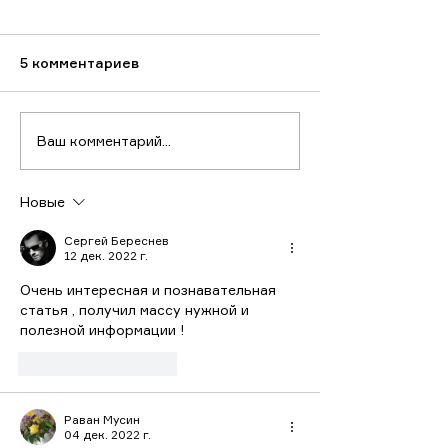
5 комментариев
Ваш комментарий...
Новые
Сергей Береснев
12 дек. 2022 г.
Очень интересная и познавательная  
статья , получил массу нужной и 
полезной информации !
Лайк
Ответить
Раван Мусин
04 дек. 2022 г.