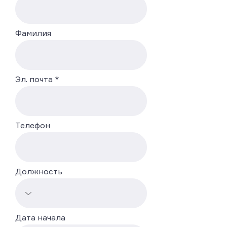
Фамилия
Эл. почта
Телефон
Должность
Дата начала