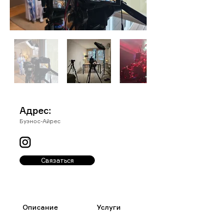
Адрес:
Буэнос-Айрес
Связаться
Описание
Услуги