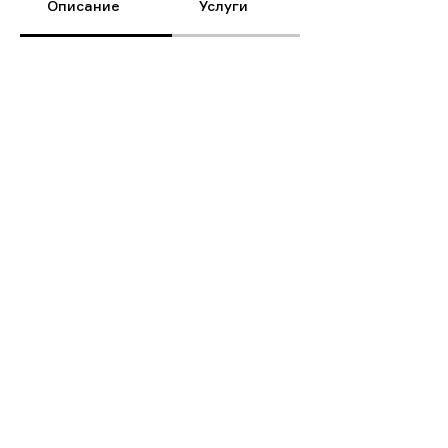
Описание
Услуги