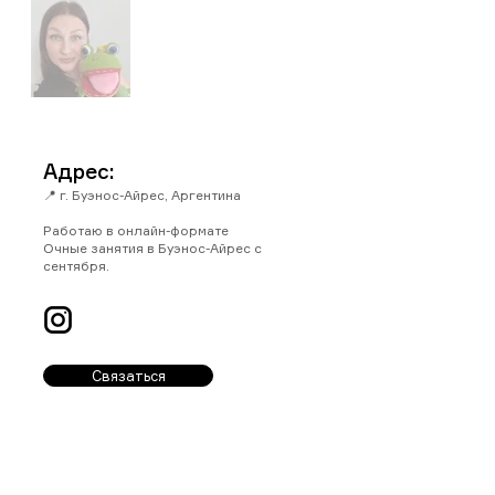
Адрес:
📍 г. Буэнос-Айрес, Аргентина
Работаю в онлайн-формате
Очные занятия в Буэнос-Айрес с
сентября.
Связаться