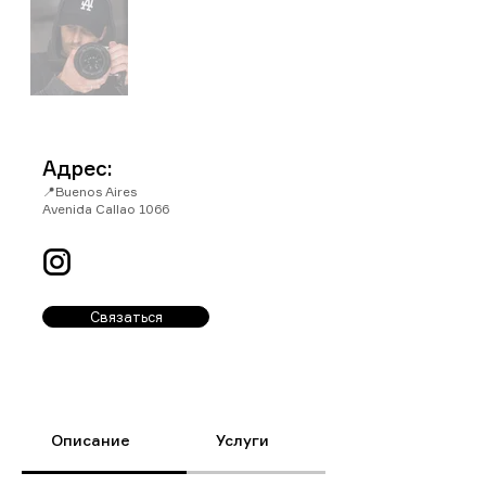
Адрес:
📍Buenos Aires
Avenida Callao 1066
Связаться
Описание
Услуги